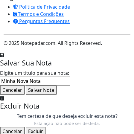
Política de Privacidade
Termos e Condições
Perguntas Frequentes
© 2025 Notepadar.com. All Rights Reserved.
Salvar Sua Nota
Digite um título para sua nota:
Cancelar
Salvar Nota
Excluir Nota
Tem certeza de que deseja excluir esta nota?
Esta ação não pode ser desfeita.
Cancelar
Excluir