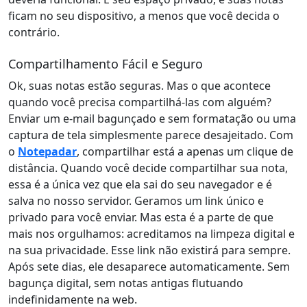
ficam no seu dispositivo, a menos que você decida o
contrário.
Compartilhamento Fácil e Seguro
Ok, suas notas estão seguras. Mas o que acontece
quando você precisa compartilhá-las com alguém?
Enviar um e-mail bagunçado e sem formatação ou uma
captura de tela simplesmente parece desajeitado. Com
o
Notepadar
, compartilhar está a apenas um clique de
distância. Quando você decide compartilhar sua nota,
essa é a única vez que ela sai do seu navegador e é
salva no nosso servidor. Geramos um link único e
privado para você enviar. Mas esta é a parte de que
mais nos orgulhamos: acreditamos na limpeza digital e
na sua privacidade. Esse link não existirá para sempre.
Após sete dias, ele desaparece automaticamente. Sem
bagunça digital, sem notas antigas flutuando
indefinidamente na web.