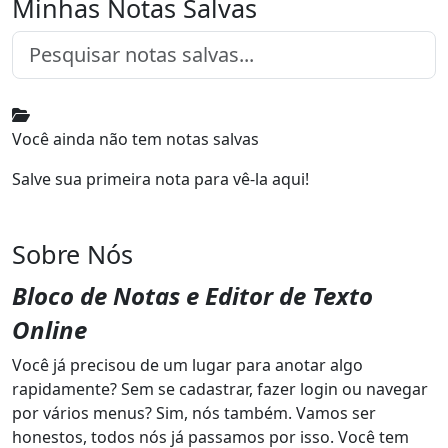
Minhas Notas Salvas
Você ainda não tem notas salvas
Salve sua primeira nota para vê-la aqui!
Sobre Nós
Bloco de Notas e Editor de Texto
Online
Você já precisou de um lugar para anotar algo
rapidamente? Sem se cadastrar, fazer login ou navegar
por vários menus? Sim, nós também. Vamos ser
honestos, todos nós já passamos por isso. Você tem