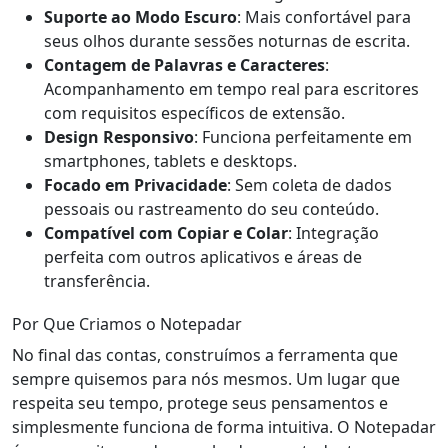
Suporte ao Modo Escuro
: Mais confortável para
seus olhos durante sessões noturnas de escrita.
Contagem de Palavras e Caracteres
:
Acompanhamento em tempo real para escritores
com requisitos específicos de extensão.
Design Responsivo
: Funciona perfeitamente em
smartphones, tablets e desktops.
Focado em Privacidade
: Sem coleta de dados
pessoais ou rastreamento do seu conteúdo.
Compatível com Copiar e Colar
: Integração
perfeita com outros aplicativos e áreas de
transferência.
Por Que Criamos o Notepadar
No final das contas, construímos a ferramenta que
sempre quisemos para nós mesmos. Um lugar que
respeita seu tempo, protege seus pensamentos e
simplesmente funciona de forma intuitiva. O Notepadar