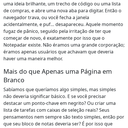
uma ideia brilhante, um trecho de código ou uma lista
de compras, e abre uma nova aba para digitar. Então o
navegador trava, ou você fecha a janela
acidentalmente, e puf… desapareceu. Aquele momento
fugaz de pânico, seguido pela irritação de ter que
começar de novo, é exatamente por isso que o
Notepadar existe. Não éramos uma grande corporação;
éramos apenas usuários que achavam que deveria
haver uma maneira melhor.
Mais do que Apenas uma Página em
Branco
Sabíamos que queríamos algo simples, mas simples
não deveria significar básico. E se você precisar
destacar um ponto-chave em negrito? Ou criar uma
lista de tarefas com caixas de seleção reais? Seus
pensamentos nem sempre são texto simples, então por
que seu bloco de notas deveria ser? É por isso que