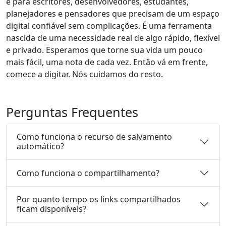
é para escritores, desenvolvedores, estudantes,
planejadores e pensadores que precisam de um espaço
digital confiável sem complicações. É uma ferramenta
nascida de uma necessidade real de algo rápido, flexível
e privado. Esperamos que torne sua vida um pouco
mais fácil, uma nota de cada vez. Então vá em frente,
comece a digitar. Nós cuidamos do resto.
Perguntas Frequentes
Como funciona o recurso de salvamento
automático?
Como funciona o compartilhamento?
Por quanto tempo os links compartilhados
ficam disponíveis?