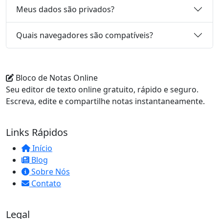
Meus dados são privados?
Quais navegadores são compatíveis?
Bloco de Notas Online
Seu editor de texto online gratuito, rápido e seguro.
Escreva, edite e compartilhe notas instantaneamente.
Links Rápidos
Início
Blog
Sobre Nós
Contato
Legal