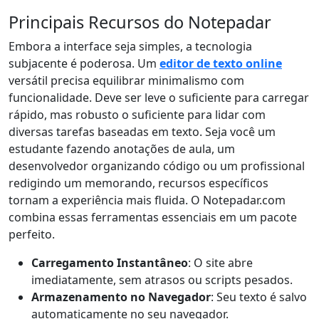
Principais Recursos do Notepadar
Embora a interface seja simples, a tecnologia
subjacente é poderosa. Um
editor de texto online
versátil precisa equilibrar minimalismo com
funcionalidade. Deve ser leve o suficiente para carregar
rápido, mas robusto o suficiente para lidar com
diversas tarefas baseadas em texto. Seja você um
estudante fazendo anotações de aula, um
desenvolvedor organizando código ou um profissional
redigindo um memorando, recursos específicos
tornam a experiência mais fluida. O Notepadar.com
combina essas ferramentas essenciais em um pacote
perfeito.
Carregamento Instantâneo
: O site abre
imediatamente, sem atrasos ou scripts pesados.
Armazenamento no Navegador
: Seu texto é salvo
automaticamente no seu navegador.