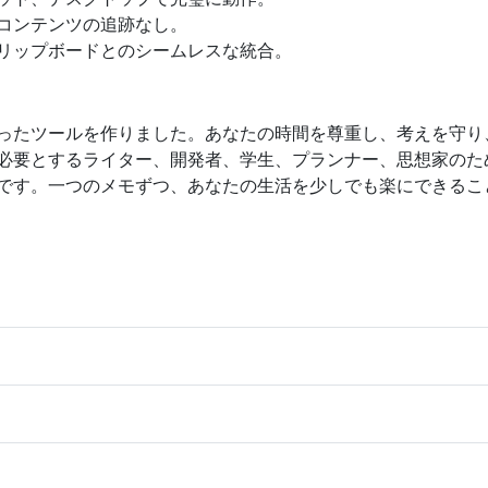
コンテンツの追跡なし。
リップボードとのシームレスな統合。
たツールを作りました。あなたの時間を尊重し、考えを守り、直
必要とするライター、開発者、学生、プランナー、思想家のた
です。一つのメモずつ、あなたの生活を少しでも楽にできるこ
？
？