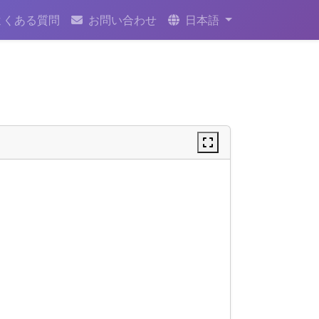
よくある質問
お問い合わせ
日本語