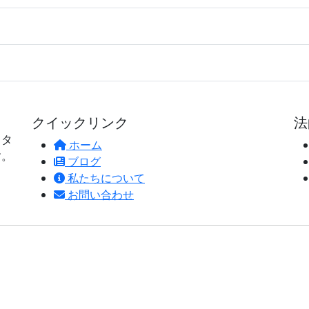
クイックリンク
法
ィタ
ホーム
す。
ブログ
私たちについて
お問い合わせ