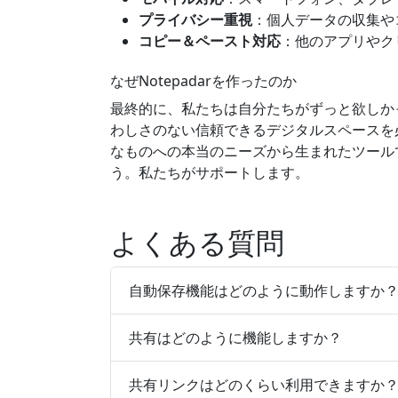
プライバシー重視
：個人データの収集や
コピー＆ペースト対応
：他のアプリやク
なぜNotepadarを作ったのか
最終的に、私たちは自分たちがずっと欲しかっ
わしさのない信頼できるデジタルスペースを
なものへの本当のニーズから生まれたツール
う。私たちがサポートします。
よくある質問
自動保存機能はどのように動作しますか
共有はどのように機能しますか？
共有リンクはどのくらい利用できますか