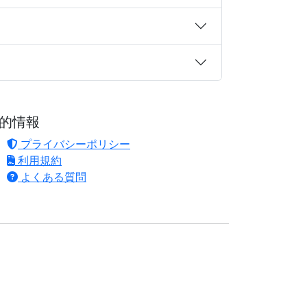
的情報
プライバシーポリシー
利用規約
よくある質問