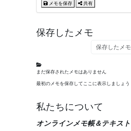
メモを保存
共有
保存したメモ
まだ保存されたメモはありません
最初のメモを保存してここに表示しましょう
私たちについて
オンラインメモ帳＆テキスト