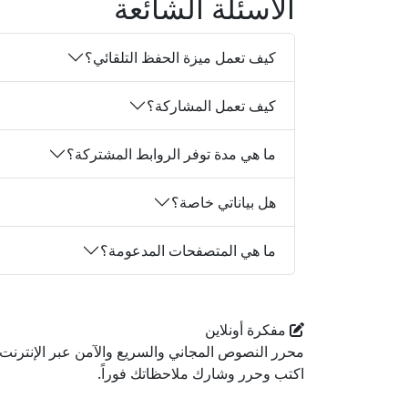
الأسئلة الشائعة
كيف تعمل ميزة الحفظ التلقائي؟
كيف تعمل المشاركة؟
ما هي مدة توفر الروابط المشتركة؟
هل بياناتي خاصة؟
ما هي المتصفحات المدعومة؟
مفكرة أونلاين
محرر النصوص المجاني والسريع والآمن عبر الإنترنت.
اكتب وحرر وشارك ملاحظاتك فوراً.