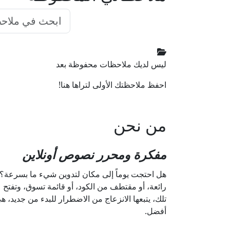
ليس لديك ملاحظات محفوظة بعد
احفظ ملاحظتك الأولى لتراها هنا!
من نحن
مفكرة ومحرر نصوص أونلاين
هل احتجت يوماً إلى مكان لتدوين شيء ما بسرعة؟ بد
رائعة، أو مقتطف من الكود، أو قائمة تسوق، وتفتح 
أفضل.