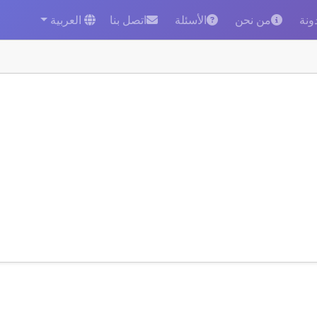
ونة
من نحن
الأسئلة
اتصل بنا
العربية