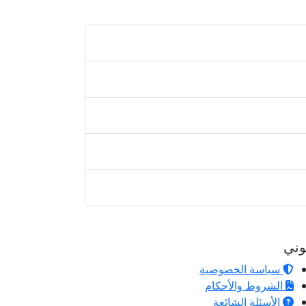
وني
سياسة الخصوصية
الشروط والأحكام
الأسئلة الشائعة